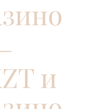
азино
–
KZT и
азино