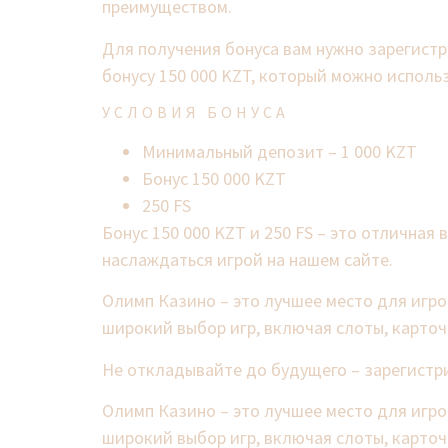
преимуществом.
Для получения бонуса вам нужно зарегистр
бонусу 150 000 KZT, который можно использ
УСЛОВИЯ БОНУСА
Минимальный депозит – 1 000 KZT
Бонус 150 000 KZT
250 FS
Бонус 150 000 KZT и 250 FS – это отличная
наслаждаться игрой на нашем сайте.
Олимп Казино – это лучшее место для игро
широкий выбор игр, включая слоты, карточ
Не откладывайте до будущего – зарегистрир
Олимп Казино – это лучшее место для игро
широкий выбор игр, включая слоты, карточ