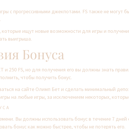
игры с прогрессивными джекпотами. FS также не могут б
.
, которые ищут новые возможности для игры и получения
чать выигрыша.
вия Бонуса
T и 250 FS, но для получения его вы должны знать прав
олнить, чтобы получить бонус.
ваться на сайте Олимп Бет и сделать минимальный депоз
игры на любые игры, за исключением некоторых, которые
УСА
емени. Вы должны использовать бонус в течение 7 дней 
вать бонус как можно быстрее, чтобы не потерять его.