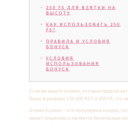
250 FS ДЛЯ ВЗЯТКИ НА
ВЫСОТУ
КАК ИСПОЛЬЗОВАТЬ 250
FS?
ПРАВИЛА И УСЛОВИЯ
БОНУСА
УСЛОВИЯ
ИСПОЛЬЗОВАНИЯ
БОНУСА
Если вы ищете казино, которое предлагает
бонус в размере 150 000 KZT и 250 FS, что
Олимп Казино – это популярное казино, ко
имеет лицензию и является безопасным ме