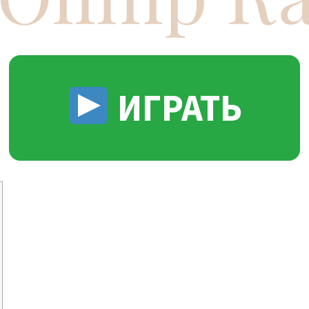
ИГРАТЬ