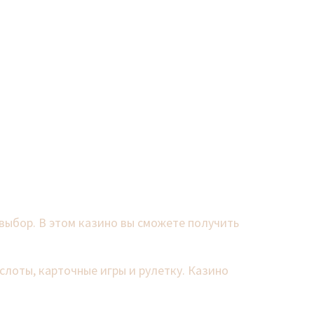
выбор. В этом казино вы сможете получить
слоты, карточные игры и рулетку. Казино